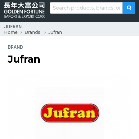
JUFRAN
Home
Brands
Jufran
BRAND
Jufran