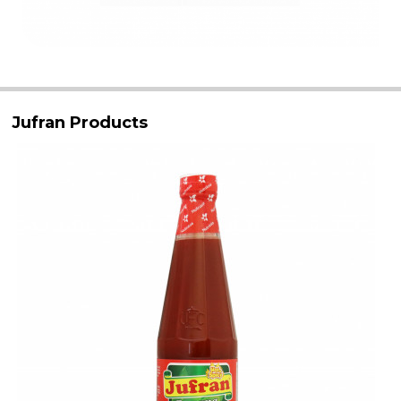
Jufran Products