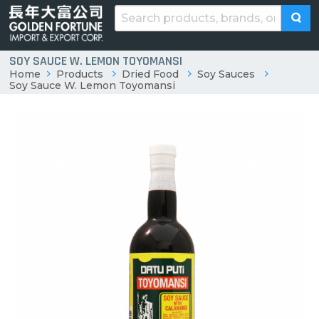
SOY SAUCE W. LEMON TOYOMANSI
Home
Products
Dried Food
Soy Sauces
Soy Sauce W. Lemon Toyomansi